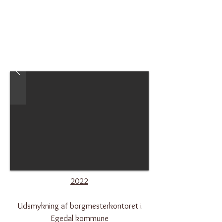
2022
Udsmykning af borgmesterkontoret i
Egedal kommune