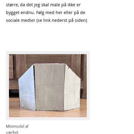
større, da det jeg skal male på ikke er
bygget endnu. Følg med her eller på de
sociale medier (se link nederst på siden)
Minimodel af
værket