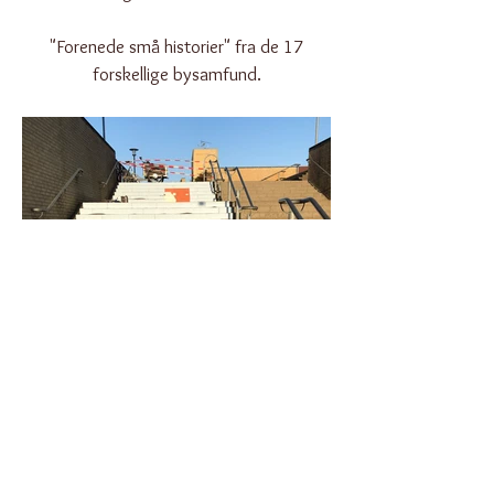
"Forenede små historier" fra de 17
forskellige bysamfund.